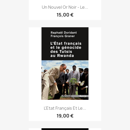
Un Nouvel Or Noir - Le...
15,00 €
L'Etat Français Et Le...
19,00 €