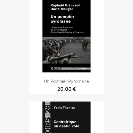
Un Pompier Pyromane
20,00 €