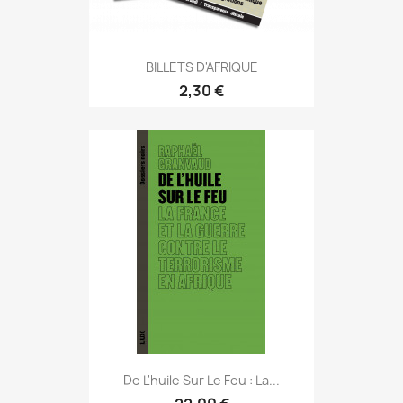
BILLETS D'AFRIQUE
2,30 €
De L'huile Sur Le Feu : La...