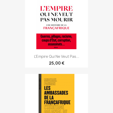
L’Empire Qui Ne Veut Pas...
25,00 €