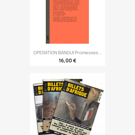
OPERATION BANGUI Promesses...
16,00 €