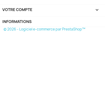
VOTRE COMPTE

INFORMATIONS
© 2026 - Logiciel e-commerce par PrestaShop™