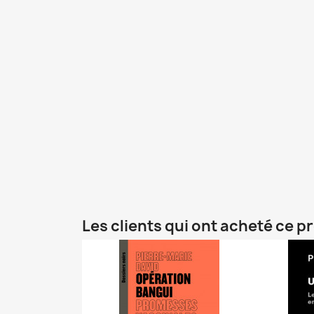
Les clients qui ont acheté ce p