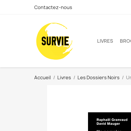
Contactez-nous
LIVRES
BRO
Accueil
Livres
Les Dossiers Noirs
U