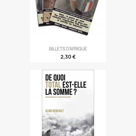
BILLETS D'AFRIQUE
2,30 €