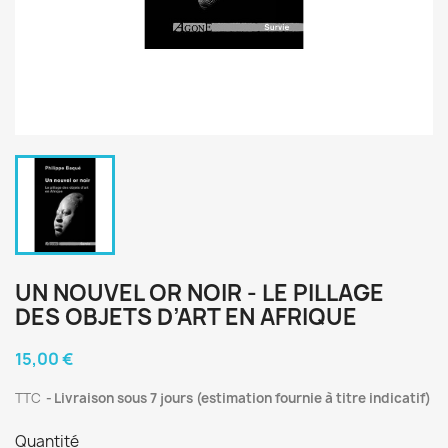
UN NOUVEL OR NOIR - LE PILLAGE
DES OBJETS D’ART EN AFRIQUE
15,00 €
TTC
Livraison sous 7 jours (estimation fournie à titre indicatif)
Quantité