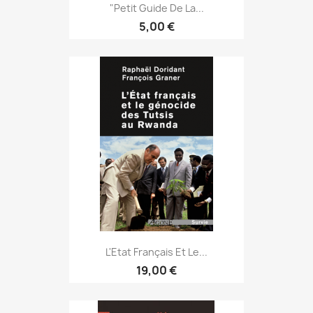
"Petit Guide De La...
5,00 €
L'Etat Français Et Le...
19,00 €