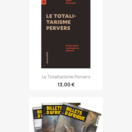
Le Totalitarisme Pervers
13,00 €