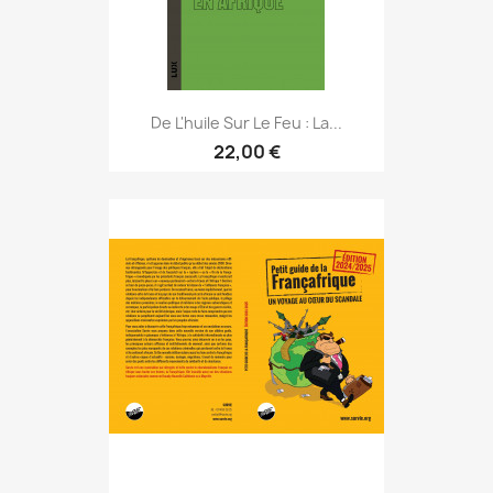
De L'huile Sur Le Feu : La...
22,00 €